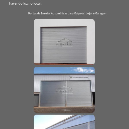
havendo luz no local.
Portas de Enrolar Automáticas para Galpoes, Lojas e Garagem