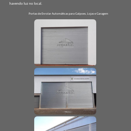
havendo luz no local.
Portas de Enrolar Automáticas para Galpoes, Lojas e Garagem