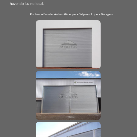
havendo luz no local.
Portas de Enrolar Automáticas para Galpoes, Lojas e Garagem