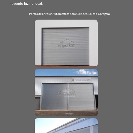
havendo luz no local.
Portas de Enrolar Automáticas para Galpoes, Lojas e Garagem