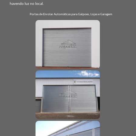
havendo luz no local.
Portas de Enrolar Automáticas para Galpoes, Lojas e Garagem