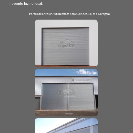
havendo luz no local.
Portas de Enrolar Automáticas para Galpoes, Lojas e Garagem