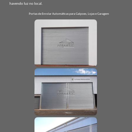
havendo luz no local.
Portas de Enrolar Automáticas para Galpoes, Lojas e Garagem