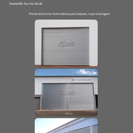
havendo luz no local.
Portas de Enrolar Automáticas para Galpoes, Lojas e Garagem