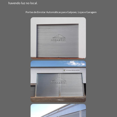
havendo luz no local.
Portas de Enrolar Automáticas para Galpoes, Lojas e Garagem