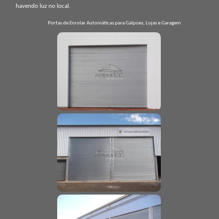
havendo luz no local.
Portas de Enrolar Automáticas para Galpoes, Lojas e Garagem