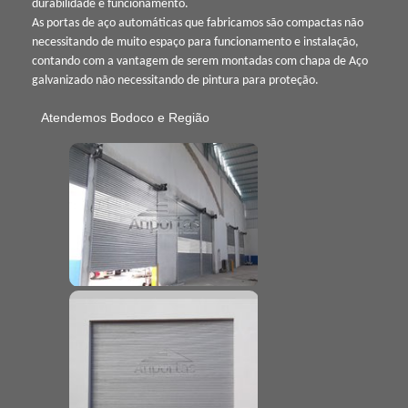
durabilidade e funcionamento.
As portas de aço automáticas que fabricamos são compactas não
necessitando de muito espaço para funcionamento e instalação,
contando com a vantagem de serem montadas com chapa de Aço
galvanizado não necessitando de pintura para proteção.
Atendemos Bodoco e Região