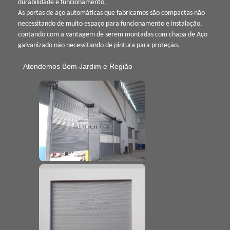
durabilidade e funcionamento.
As portas de aço automáticas que fabricamos são compactas não
necessitando de muito espaço para funcionamento e instalação,
contando com a vantagem de serem montadas com chapa de Aço
galvanizado não necessitando de pintura para proteção.
Atendemos Bom Jardim e Região