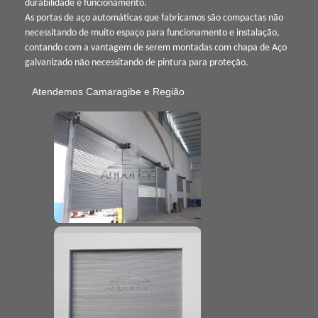
durabilidade e funcionamento.
As portas de aço automáticas que fabricamos são compactas não
necessitando de muito espaço para funcionamento e instalação,
contando com a vantagem de serem montadas com chapa de Aço
galvanizado não necessitando de pintura para proteção.
Atendemos Camaragibe e Região