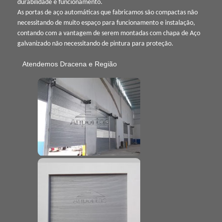
durabilidade e funcionamento.
As portas de aço automáticas que fabricamos são compactas não
necessitando de muito espaço para funcionamento e instalação,
contando com a vantagem de serem montadas com chapa de Aço
galvanizado não necessitando de pintura para proteção.
Atendemos Dracena e Região