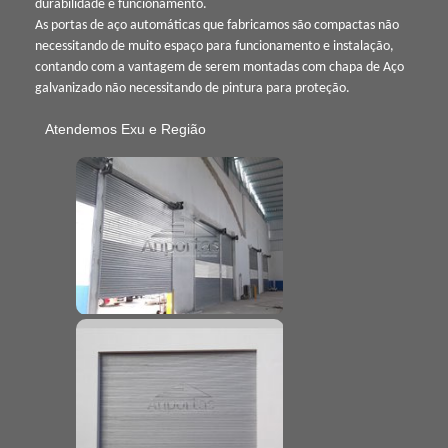
durabilidade e funcionamento.
As portas de aço automáticas que fabricamos são compactas não
necessitando de muito espaço para funcionamento e instalação,
contando com a vantagem de serem montadas com chapa de Aço
galvanizado não necessitando de pintura para proteção.
Atendemos Exu e Região