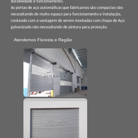
durabilidade e funcionamento.
As portas de aço automáticas que fabricamos são compactas não
necessitando de muito espaço para funcionamento e instalação,
contando com a vantagem de serem montadas com chapa de Aço
galvanizado não necessitando de pintura para proteção.
Atendemos Floresta e Região