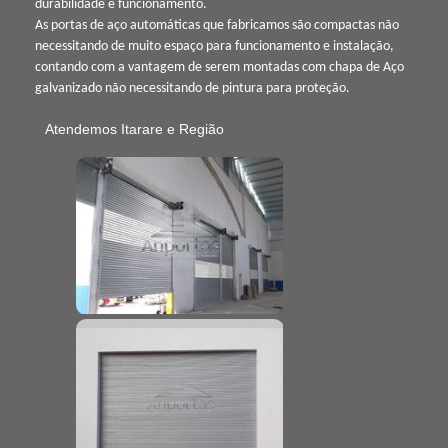
durabilidade e funcionamento.
As portas de aço automáticas que fabricamos são compactas não
necessitando de muito espaço para funcionamento e instalação,
contando com a vantagem de serem montadas com chapa de Aço
galvanizado não necessitando de pintura para proteção.
Atendemos Itarare e Região