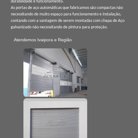
durabilidade e funcionamento.
As portas de aço automáticas que fabricamos são compactas não
necessitando de muito espaço para funcionamento e instalação,
contando com a vantagem de serem montadas com chapa de Aço
galvanizado não necessitando de pintura para proteção.
Atendemos Ivaipora e Região