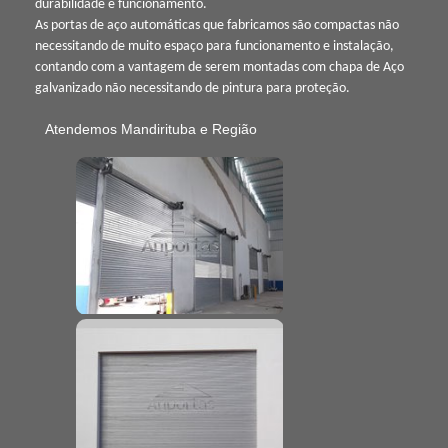
durabilidade e funcionamento.
As portas de aço automáticas que fabricamos são compactas não
necessitando de muito espaço para funcionamento e instalação,
contando com a vantagem de serem montadas com chapa de Aço
galvanizado não necessitando de pintura para proteção.
Atendemos Mandirituba e Região