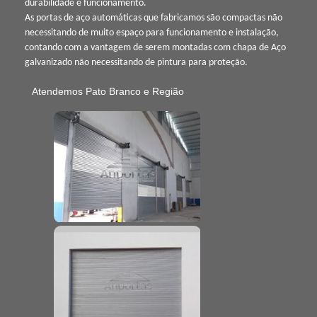
durabilidade e funcionamento.
As portas de aço automáticas que fabricamos são compactas não
necessitando de muito espaço para funcionamento e instalação,
contando com a vantagem de serem montadas com chapa de Aço
galvanizado não necessitando de pintura para proteção.
Atendemos Pato Branco e Região