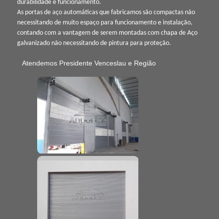
durabilidade e funcionamento.
As portas de aço automáticas que fabricamos são compactas não
necessitando de muito espaço para funcionamento e instalação,
contando com a vantagem de serem montadas com chapa de Aço
galvanizado não necessitando de pintura para proteção.
Atendemos Presidente Venceslau e Região