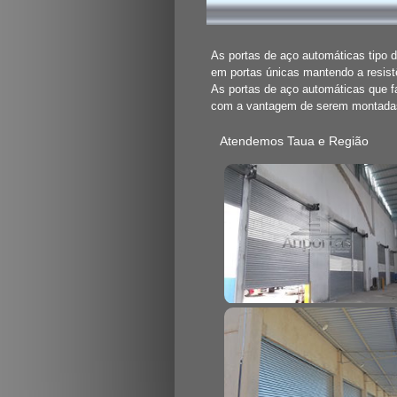
As portas de aço automáticas tipo 
em portas únicas mantendo a resist
As portas de aço automáticas que 
com a vantagem de serem montadas 
Atendemos Taua e Região