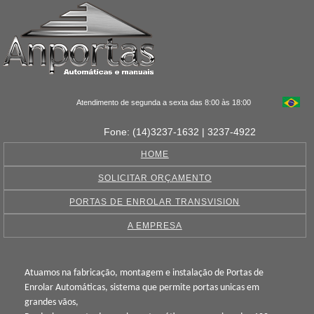
Atendimento de segunda a sexta das 8:00 às 18:00
Fone: (14)3237-1632 | 3237-4922
HOME
SOLICITAR ORÇAMENTO
PORTAS DE ENROLAR TRANSVISION
A EMPRESA
Atuamos na fabricação, montagem e instalação de Portas de
Enrolar Automáticas, sistema que permite portas unicas em
grandes vãos,