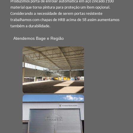
Produzimos porta de enrolar automática em aço zincado z100
material que torna pintura para proteção um item opçional.
Considerando a necessidade de serem portas resistente
trabalhamos com chapas de HRB acima de 58 assim aumentamos
também a durabilidade.
Atendemos Bage e Região