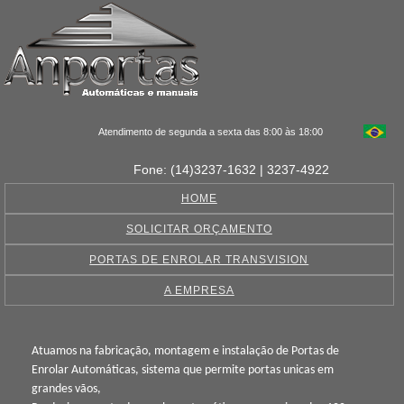
Atendimento de segunda a sexta das 8:00 às 18:00
Fone: (14)3237-1632 | 3237-4922
HOME
SOLICITAR ORÇAMENTO
PORTAS DE ENROLAR TRANSVISION
A EMPRESA
Atuamos na fabricação, montagem e instalação de Portas de
Enrolar Automáticas, sistema que permite portas unicas em
grandes vãos,