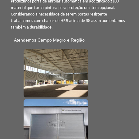
Produzimos porta de enrolar automática em aço zincado z100
material que torna pintura para proteção um item opçional.
Considerando a necessidade de serem portas resistente
trabalhamos com chapas de HRB acima de 58 assim aumentamos
também a durabilidade.
Atendemos Campo Magro e Região