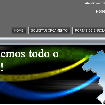
Atendimento de
Fone
HOME
SOLICITAR ORÇAMENTO
PORTAS DE ENROL
omáticas