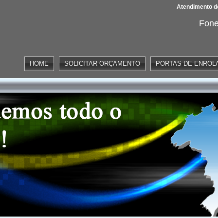
Atendimento de
Fone
HOME
SOLICITAR ORÇAMENTO
PORTAS DE ENROL