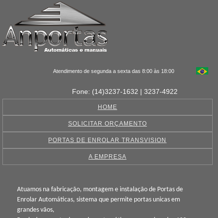
Atendimento de segunda a sexta das 8:00 às 18:00
Fone: (14)3237-1632 | 3237-4922
HOME
SOLICITAR ORÇAMENTO
PORTAS DE ENROLAR TRANSVISION
A EMPRESA
Atuamos na fabricação, montagem e instalação de Portas de
Enrolar Automáticas, sistema que permite portas unicas em
grandes vãos,