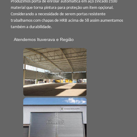
Produzimos porta de enrolar automática em aço zincado z100
material que torna pintura para proteção um item opçional.
Considerando a necessidade de serem portas resistente
trabalhamos com chapas de HRB acima de 58 assim aumentamos
também a durabilidade.
Atendemos Ituverava e Região