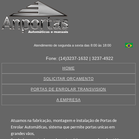
Atendimento de segunda a sexta das 8:00 às 18:00
Fone: (14)3237-1632 | 3237-4922
HOME
SOLICITAR ORÇAMENTO
PORTAS DE ENROLAR TRANSVISION
A EMPRESA
Atuamos na fabricação, montagem e instalação de Portas de
Enrolar Automáticas, sistema que permite portas unicas em
grandes vãos,