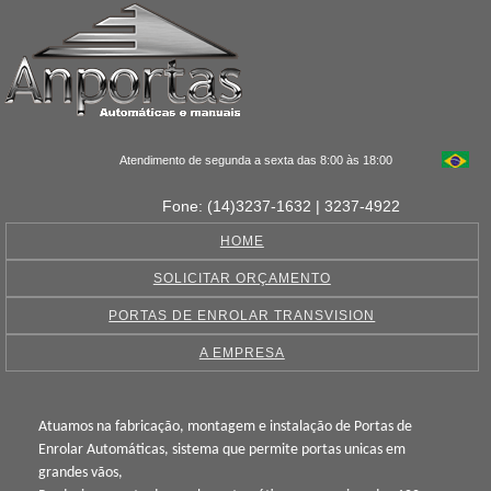
Atendimento de segunda a sexta das 8:00 às 18:00
Fone: (14)3237-1632 | 3237-4922
HOME
SOLICITAR ORÇAMENTO
PORTAS DE ENROLAR TRANSVISION
A EMPRESA
Atuamos na fabricação, montagem e instalação de Portas de
Enrolar Automáticas, sistema que permite portas unicas em
grandes vãos,