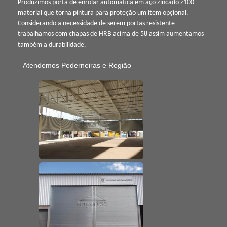
Produzimos porta de enrolar automática em aço zincado z100
material que torna pintura para proteção um item opçional.
Considerando a necessidade de serem portas resistente
trabalhamos com chapas de HRB acima de 58 assim aumentamos
também a durabilidade.
Atendemos Pederneiras e Região