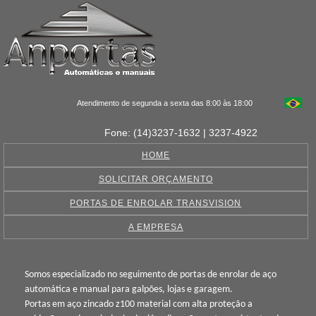
Atendimento de segunda a sexta das 8:00 às 18:00
Fone: (14)3237-1632 | 3237-4922
HOME
SOLICITAR ORÇAMENTO
PORTAS DE ENROLAR TRANSVISION
A EMPRESA
Somos especializado no seguimento de portas de enrolar de aço
automática e manual para galpões, lojas e garagem.
Portas em aço zincado z100 material com alta proteção a