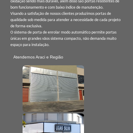
oxidação sendo mais durável, além disso são portas resistentes de
bom funcionamento e com baixo índice de manutenção.
Visando a satisfação de nossos clientes produzimos portas de
qualidade sob medida para atender a necessidade de cada projeto
de forma exclusiva.
O sistema de porta de enrolar modo automático permite portas
únicas em grandes vãos sistema compacto, não demanda muito
espaço para instalação.
Atendemos Araci e Região