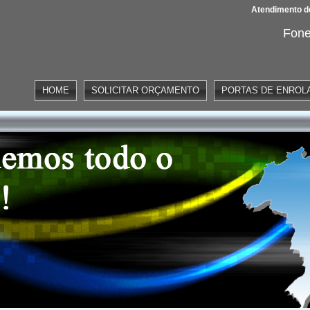
Atendimento de
Fone
HOME
SOLICITAR ORÇAMENTO
PORTAS DE ENROL