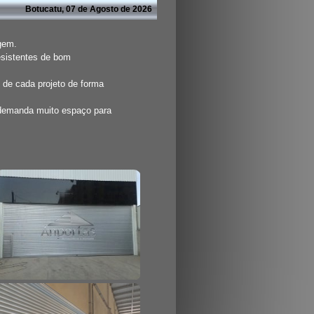
Botucatu, 07 de Agosto de 2026
agem.
esistentes de bom
 de cada projeto de forma
 demanda muito espaço para