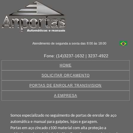
Atendimento de segunda a sexta das 8:00 às 18:00
Fone: (14)3237-1632 | 3237-4922
HOME
SOLICITAR ORÇAMENTO
PORTAS DE ENROLAR TRANSVISION
A EMPRESA
Somos especializado no seguimento de portas de enrolar de aço
automática e manual para galpões, lojas e garagem.
Portas em aço zincado z100 material com alta proteção a