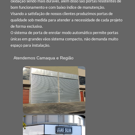
oxidação sendo mais durável, além disso são portas resistentes de
bom funcionamento e com baixo índice de manutenção.
Visando a satisfação de nossos clientes produzimos portas de
qualidade sob medida para atender a necessidade de cada projeto
de forma exclusiva.
O sistema de porta de enrolar modo automático permite portas
únicas em grandes vãos sistema compacto, não demanda muito
espaço para instalação.
Atendemos Camaqua e Região