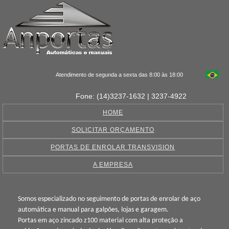
Atendimento de segunda a sexta das 8:00 às 18:00
Fone: (14)3237-1632 | 3237-4922
HOME
SOLICITAR ORÇAMENTO
PORTAS DE ENROLAR TRANSVISION
A EMPRESA
Somos especializado no seguimento de portas de enrolar de aço
automática e manual para galpões, lojas e garagem.
Portas em aço zincado z100 material com alta proteção a