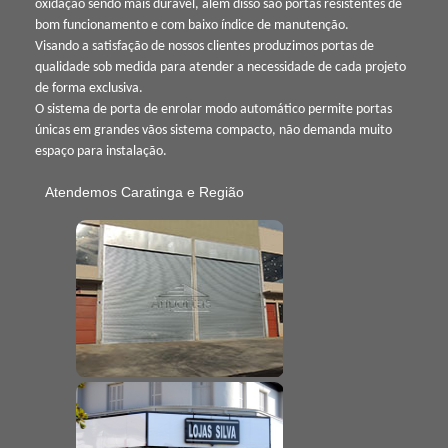
oxidação sendo mais durável, além disso são portas resistentes de
bom funcionamento e com baixo índice de manutenção.
Visando a satisfação de nossos clientes produzimos portas de
qualidade sob medida para atender a necessidade de cada projeto
de forma exclusiva.
O sistema de porta de enrolar modo automático permite portas
únicas em grandes vãos sistema compacto, não demanda muito
espaço para instalação.
Atendemos Caratinga e Região