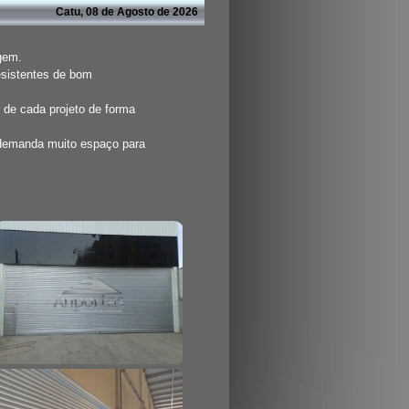
Catu, 08 de Agosto de 2026
agem.
esistentes de bom
 de cada projeto de forma
 demanda muito espaço para