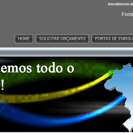
Atendimento de
Fone
HOME
SOLICITAR ORÇAMENTO
PORTAS DE ENROL