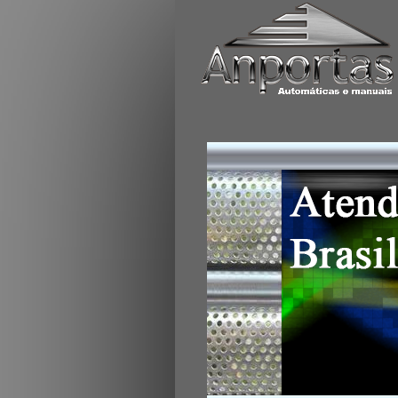
Portas de enrolar