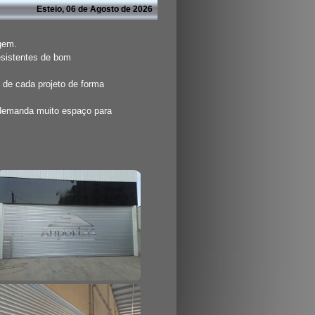
Esteio, 06 de Agosto de 2026
agem.
esistentes de bom
 de cada projeto de forma
 demanda muito espaço para