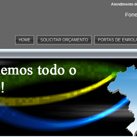
Atendimento de
Fone
HOME
SOLICITAR ORÇAMENTO
PORTAS DE ENROL