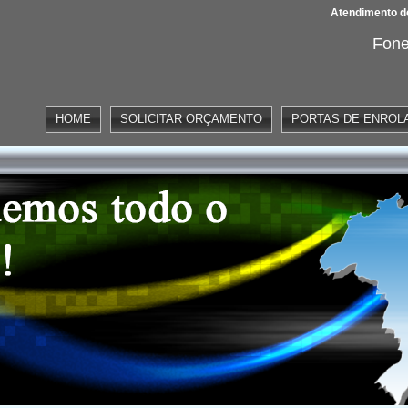
Atendimento de
Fone
HOME
SOLICITAR ORÇAMENTO
PORTAS DE ENROL