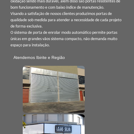
oxidação sendo mais durável, além disso são portas resistentes de
bom funcionamento e com baixo índice de manutenção.
Visando a satisfação de nossos clientes produzimos portas de
qualidade sob medida para atender a necessidade de cada projeto
de forma exclusiva.
O sistema de porta de enrolar modo automático permite portas
únicas em grandes vãos sistema compacto, não demanda muito
espaço para instalação.
Atendemos Ibirite e Região