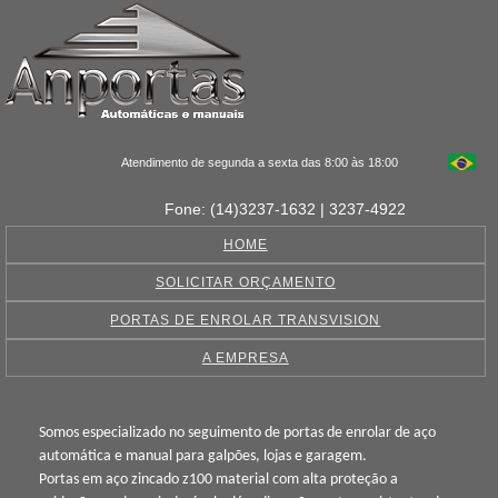
Atendimento de segunda a sexta das 8:00 às 18:00
Fone: (14)3237-1632 | 3237-4922
HOME
SOLICITAR ORÇAMENTO
PORTAS DE ENROLAR TRANSVISION
A EMPRESA
Somos especializado no seguimento de portas de enrolar de aço
automática e manual para galpões, lojas e garagem.
Portas em aço zincado z100 material com alta proteção a