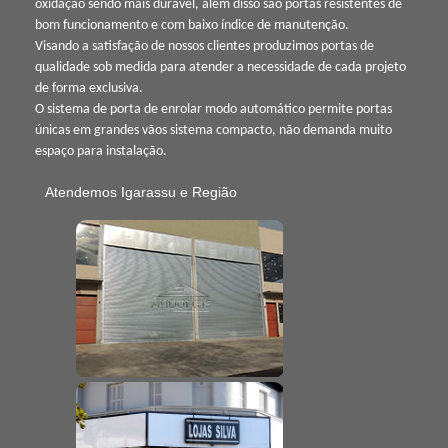
oxidação sendo mais durável, além disso são portas resistentes de
bom funcionamento e com baixo índice de manutenção.
Visando a satisfação de nossos clientes produzimos portas de
qualidade sob medida para atender a necessidade de cada projeto
de forma exclusiva.
O sistema de porta de enrolar modo automático permite portas
únicas em grandes vãos sistema compacto, não demanda muito
espaço para instalação.
Atendemos Igarassu e Região