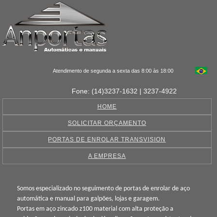
Atendimento de segunda a sexta das 8:00 às 18:00
Fone: (14)3237-1632 | 3237-4922
HOME
SOLICITAR ORÇAMENTO
PORTAS DE ENROLAR TRANSVISION
A EMPRESA
Somos especializado no seguimento de portas de enrolar de aço
automática e manual para galpões, lojas e garagem.
Portas em aço zincado z100 material com alta proteção a