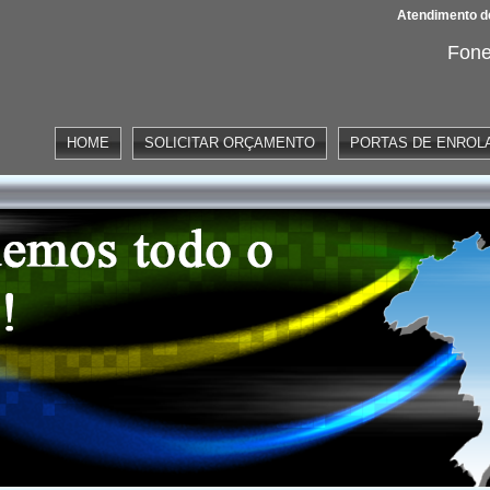
Atendimento de
Fone
HOME
SOLICITAR ORÇAMENTO
PORTAS DE ENROL