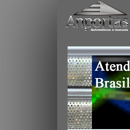
Portas de enrolar