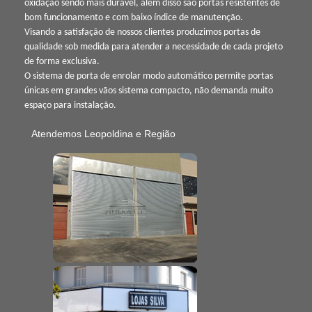
oxidação sendo mais durável, além disso são portas resistentes de
bom funcionamento e com baixo índice de manutenção.
Visando a satisfação de nossos clientes produzimos portas de
qualidade sob medida para atender a necessidade de cada projeto
de forma exclusiva.
O sistema de porta de enrolar modo automático permite portas
únicas em grandes vãos sistema compacto, não demanda muito
espaço para instalação.
Atendemos Leopoldina e Região