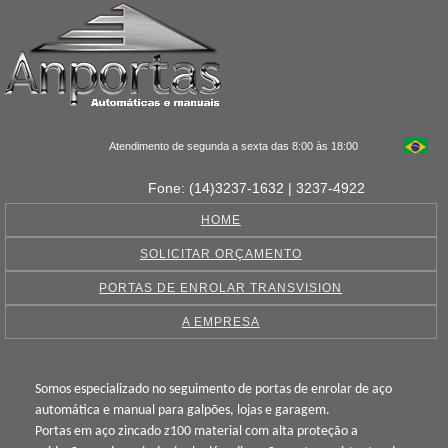
Atendimento de segunda a sexta das 8:00 às 18:00
Fone: (14)3237-1632 | 3237-4922
HOME
SOLICITAR ORÇAMENTO
PORTAS DE ENROLAR TRANSVISION
A EMPRESA
Somos especializado no seguimento de portas de enrolar de aço
automática e manual para galpões, lojas e garagem.
Portas em aço zincado z100 material com alta proteção a