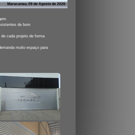
Maracanau, 09 de Agosto de 2026
agem.
esistentes de bom
 de cada projeto de forma
 demanda muito espaço para