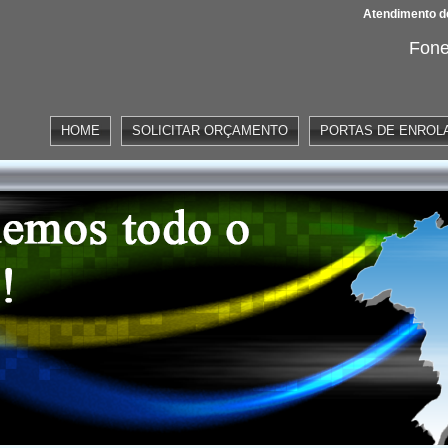
Atendimento de
Fone
HOME
SOLICITAR ORÇAMENTO
PORTAS DE ENROL