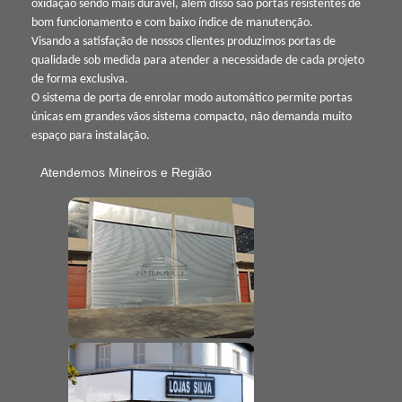
oxidação sendo mais durável, além disso são portas resistentes de
bom funcionamento e com baixo índice de manutenção.
Visando a satisfação de nossos clientes produzimos portas de
qualidade sob medida para atender a necessidade de cada projeto
de forma exclusiva.
O sistema de porta de enrolar modo automático permite portas
únicas em grandes vãos sistema compacto, não demanda muito
espaço para instalação.
Atendemos Mineiros e Região