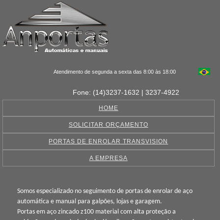
Atendimento de segunda a sexta das 8:00 às 18:00
Fone: (14)3237-1632 | 3237-4922
HOME
SOLICITAR ORÇAMENTO
PORTAS DE ENROLAR TRANSVISION
A EMPRESA
Somos especializado no seguimento de portas de enrolar de aço
automática e manual para galpões, lojas e garagem.
Portas em aço zincado z100 material com alta proteção a