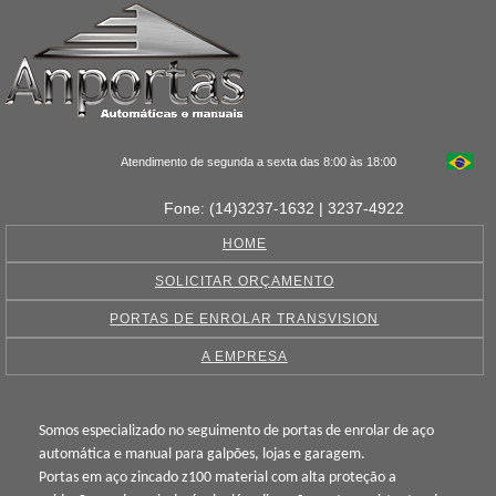
Atendimento de segunda a sexta das 8:00 às 18:00
Fone: (14)3237-1632 | 3237-4922
HOME
SOLICITAR ORÇAMENTO
PORTAS DE ENROLAR TRANSVISION
A EMPRESA
Somos especializado no seguimento de portas de enrolar de aço
automática e manual para galpões, lojas e garagem.
Portas em aço zincado z100 material com alta proteção a