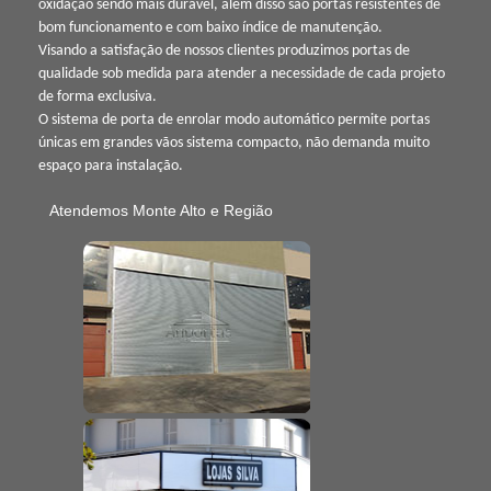
oxidação sendo mais durável, além disso são portas resistentes de
bom funcionamento e com baixo índice de manutenção.
Visando a satisfação de nossos clientes produzimos portas de
qualidade sob medida para atender a necessidade de cada projeto
de forma exclusiva.
O sistema de porta de enrolar modo automático permite portas
únicas em grandes vãos sistema compacto, não demanda muito
espaço para instalação.
Atendemos Monte Alto e Região