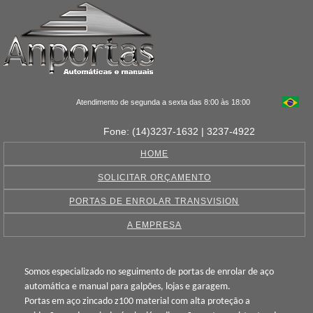
Atendimento de segunda a sexta das 8:00 às 18:00
Fone: (14)3237-1632 | 3237-4922
HOME
SOLICITAR ORÇAMENTO
PORTAS DE ENROLAR TRANSVISION
A EMPRESA
Somos especializado no seguimento de portas de enrolar de aço
automática e manual para galpões, lojas e garagem.
Portas em aço zincado z100 material com alta proteção a