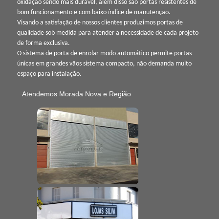
oxidação sendo mais durável, além disso são portas resistentes de
bom funcionamento e com baixo índice de manutenção.
Visando a satisfação de nossos clientes produzimos portas de
qualidade sob medida para atender a necessidade de cada projeto
de forma exclusiva.
O sistema de porta de enrolar modo automático permite portas
únicas em grandes vãos sistema compacto, não demanda muito
espaço para instalação.
Atendemos Morada Nova e Região