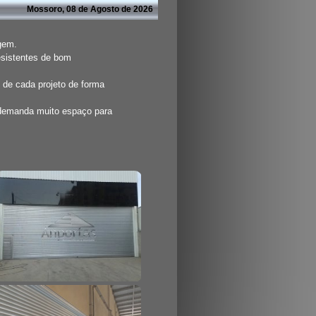
Mossoro, 08 de Agosto de 2026
agem.
esistentes de bom
 de cada projeto de forma
 demanda muito espaço para