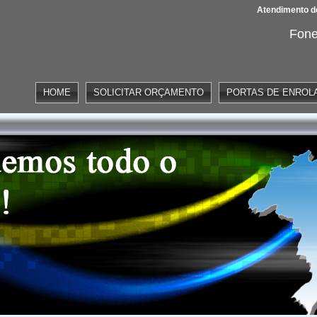
Atendimento de
Fone
HOME
SOLICITAR ORÇAMENTO
PORTAS DE ENROL