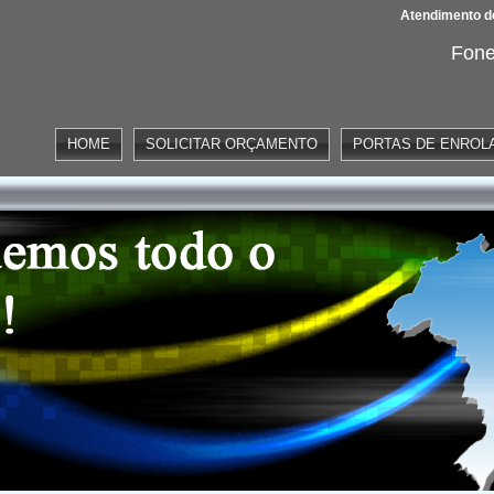
Atendimento de
Fone
HOME
SOLICITAR ORÇAMENTO
PORTAS DE ENROL