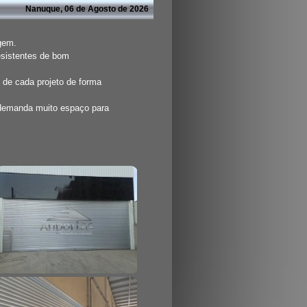
Nanuque, 06 de Agosto de 2026
agem.
esistentes de bom
 de cada projeto de forma
 demanda muito espaço para