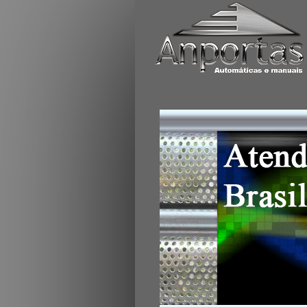
Portas de enrolar