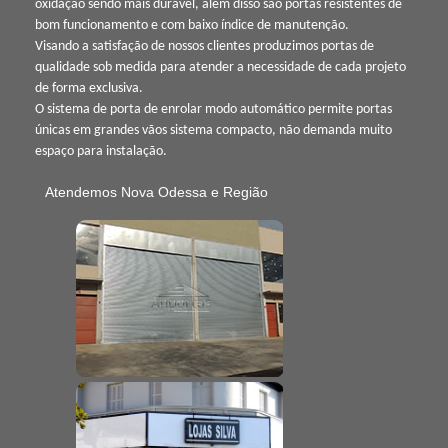
oxidação sendo mais durável, além disso são portas resistentes de
bom funcionamento e com baixo índice de manutenção.
Visando a satisfação de nossos clientes produzimos portas de
qualidade sob medida para atender a necessidade de cada projeto
de forma exclusiva.
O sistema de porta de enrolar modo automático permite portas
únicas em grandes vãos sistema compacto, não demanda muito
espaço para instalação.
Atendemos Nova Odessa e Região