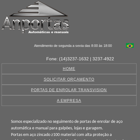
Atendimento de segunda a sexta das 8:00 às 18:00
Fone: (14)3237-1632 | 3237-4922
HOME
SOLICITAR ORÇAMENTO
PORTAS DE ENROLAR TRANSVISION
A EMPRESA
Somos especializado no seguimento de portas de enrolar de aço
automática e manual para galpões, lojas e garagem.
Portas em aço zincado z100 material com alta proteção a