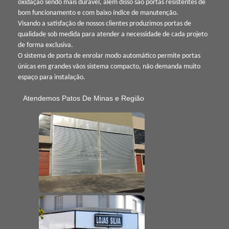
oxidação sendo mais durável, além disso são portas resistentes de
bom funcionamento e com baixo índice de manutenção.
Visando a satisfação de nossos clientes produzimos portas de
qualidade sob medida para atender a necessidade de cada projeto
de forma exclusiva.
O sistema de porta de enrolar modo automático permite portas
únicas em grandes vãos sistema compacto, não demanda muito
espaço para instalação.
Atendemos Patos De Minas e Região