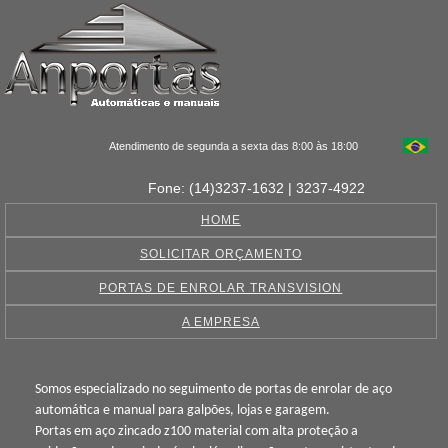
Atendimento de segunda a sexta das 8:00 às 18:00
Fone: (14)3237-1632 | 3237-4922
HOME
SOLICITAR ORÇAMENTO
PORTAS DE ENROLAR TRANSVISION
A EMPRESA
Somos especializado no seguimento de portas de enrolar de aço
automática e manual para galpões, lojas e garagem.
Portas em aço zincado z100 material com alta proteção a