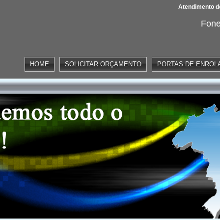
Atendimento de
Fone
HOME
SOLICITAR ORÇAMENTO
PORTAS DE ENROL