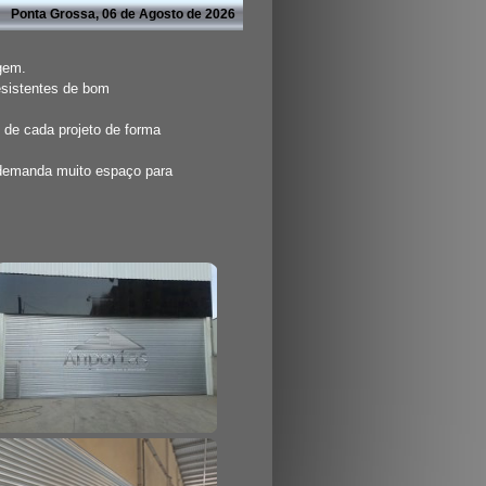
Ponta Grossa, 06 de Agosto de 2026
agem.
esistentes de bom
 de cada projeto de forma
 demanda muito espaço para