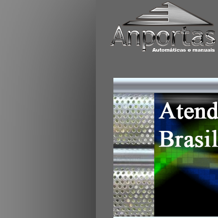
Portas de enrolar