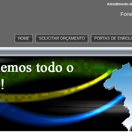
Atendimento de
Fone
HOME
SOLICITAR ORÇAMENTO
PORTAS DE ENROL